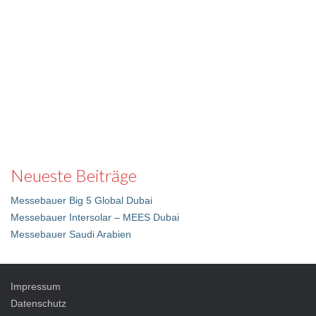
Neueste Beiträge
Messebauer Big 5 Global Dubai
Messebauer Intersolar – MEES Dubai
Messebauer Saudi Arabien
Impressum
Datenschutz