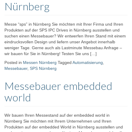
Nürnberg
Messe “sps” in Nürnberg Sie möchten mit Ihrer Firma und Ihren
Produkten auf der SPS IPC Drives in Nürnberg ausstellen und
suchen einen Messebauer? Wir entwerfen Ihren Stand mit einem
eindrucksvollen Design und liefern unser Angebot innerhalb
weniger Tage. Gerne auch als Lastminute Messebau Anfrage –
wir bauen für Sie in Nürnberg! Testen Sie uns […]
Posted in
Messen Nürnberg
Tagged
Automatisierung
,
Messebauer
,
SPS Nürnberg
Messebauer embedded
world
Wir bauen Ihren Messestand auf der embedded world in
Nürnberg Sie möchten mit Ihrem Unternehmen und Ihren
Produkten auf der embedded World in Nürnberg ausstellen und