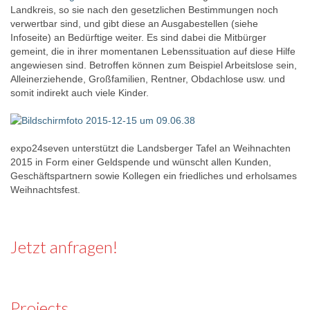
Landkreis, so sie nach den gesetzlichen Bestimmungen noch
verwertbar sind, und gibt diese an Ausgabestellen (siehe
Infoseite) an Bedürftige weiter. Es sind dabei die Mitbürger
gemeint, die in ihrer momentanen Lebenssituation auf diese Hilfe
angewiesen sind. Betroffen können zum Beispiel Arbeitslose sein,
Alleinerziehende, Großfamilien, Rentner, Obdachlose usw. und
somit indirekt auch viele Kinder.
expo24seven unterstützt die Landsberger Tafel an Weihnachten
2015 in Form einer Geldspende und wünscht allen Kunden,
Geschäftspartnern sowie Kollegen ein friedliches und erholsames
Weihnachtsfest.
Jetzt anfragen!
Projects