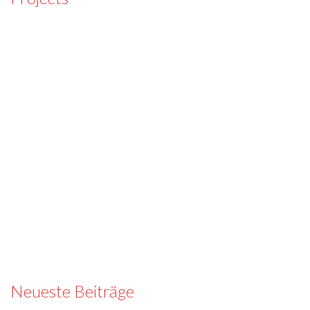
Neueste Beiträge