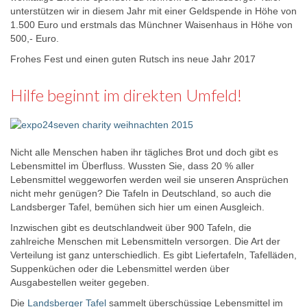
unterstützen wir in diesem Jahr mit einer Geldspende in Höhe von
1.500 Euro und erstmals das Münchner Waisenhaus in Höhe von
500,- Euro.
Frohes Fest und einen guten Rutsch ins neue Jahr 2017
Hilfe beginnt im direkten Umfeld!
Nicht alle Menschen haben ihr tägliches Brot und doch gibt es
Lebensmittel im Überfluss. Wussten Sie, dass 20 % aller
Lebensmittel weggeworfen werden weil sie unseren Ansprüchen
nicht mehr genügen? Die Tafeln in Deutschland, so auch die
Landsberger Tafel, bemühen sich hier um einen Ausgleich.
Inzwischen gibt es deutschlandweit über 900 Tafeln, die
zahlreiche Menschen mit Lebensmitteln versorgen. Die Art der
Verteilung ist ganz unterschiedlich. Es gibt Liefertafeln, Tafelläden,
Suppenküchen oder die Lebensmittel werden über
Ausgabestellen weiter gegeben.
Die
Landsberger Tafel
sammelt überschüssige Lebensmittel im