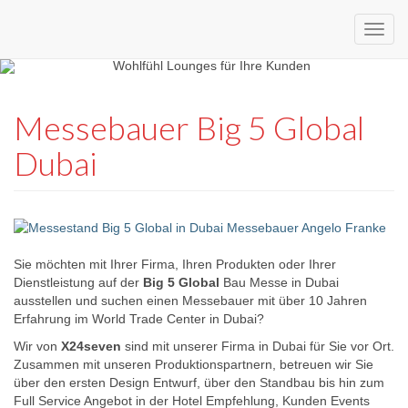
Custom
expo24seven
made
Messebauer Big 5 Global
eventware
Dubai
Sie möchten mit Ihrer Firma, Ihren Produkten oder Ihrer
Dienstleistung auf der
Big 5 Global
Bau Messe in Dubai
ausstellen und suchen einen Messebauer mit über 10 Jahren
Erfahrung im World Trade Center in Dubai?
Wir von
X24seven
sind mit unserer Firma in Dubai für Sie vor Ort.
Zusammen mit unseren Produktionspartnern, betreuen wir Sie
über den ersten Design Entwurf, über den Standbau bis hin zum
Full Service Angebot in der Hotel Empfehlung, Kunden Events