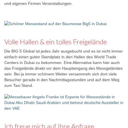
und eigenen Firmen Veranstaltungen.
Volle Hallen & ein tolles Freigelände
Die BIG 5 Global ist jedes Jahr ausgebucht und es ist nicht immer
einfach einen guten Standplatz in den Hallen des World Trade
Centers in Dubai zu bekommen. Eine Alternative kann hier auch
das Freigelände direkt vor dem Haupteingang des Messgeländes
sein. Bei ja immer schönem Wetter versammeln sich dort viele
Besucher gerade in den Nachmittagsstunden und auf dem Weg
zum Taxi Stand.
Ich freue mich auf Ihre Anfrage.