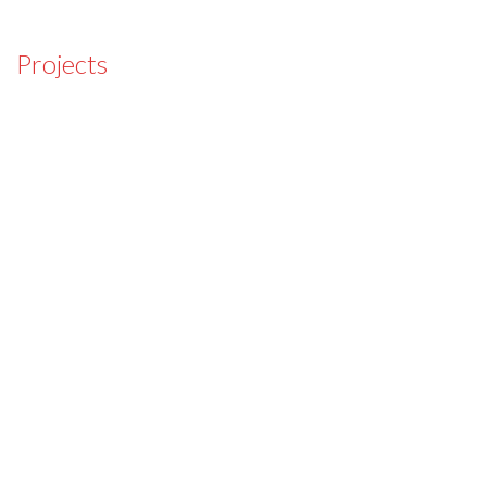
Projects