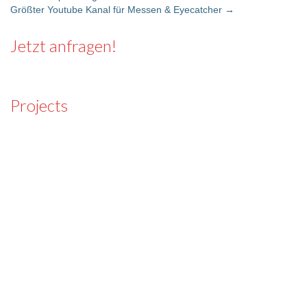
Größter Youtube Kanal für Messen & Eyecatcher
→
Post navigation
Jetzt anfragen!
Projects