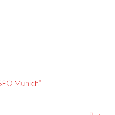
ISPO Munich”