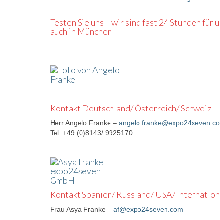
Testen Sie uns – wir sind fast 24 Stunden für
auch in München
Kontakt Deutschland/ Österreich/ Schweiz
Herr Angelo Franke –
angelo.franke@expo24seven.c
Tel: +49 (0)8143/ 9925170
Kontakt Spanien/ Russland/ USA/ internation
Frau Asya Franke –
af@expo24seven.com