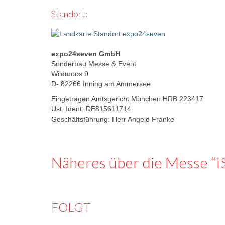
Standort:
expo24seven GmbH
Sonderbau Messe & Event
Wildmoos 9
D- 82266 Inning am Ammersee
Eingetragen Amtsgericht München HRB 223417
Ust. Ident: DE815611714
Geschäftsführung: Herr Angelo Franke
Näheres über die Messe “
FOLGT