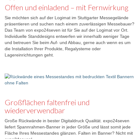
Offen und einladend – mit Fernwirkung
Sie möchten sich auf der Logimat im Stuttgarter Messegelände
präsentieren und suchen nach einem zuverlässigen Messebauer?
Das Team von expo24seven ist für Sie auf der Logimat vor Ort.
Individuelle Standdesigns entwerfen wir innerhalb weniger Tage
und betreuen Sie beim Auf- und Abbau, gerne auch wenn es um
die Installation Ihrer Produkte, Regalysteme oder
Lagereinrichtungen geht.
Großflächen faltenfrei und
wiederverwendbar
Große Rückwände in bester Digitaldruck Qualität. expo24seven
liefert Spannrahmen-Banner in jeder Größe und lässt somit jede
Fläche Ihres Messestandes glänzen. Falten im Banner? Nicht mit