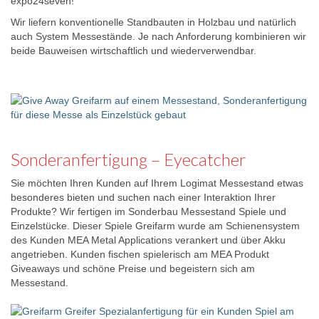
expo24seven!
Wir liefern konventionelle Standbauten in Holzbau und natürlich
auch System Messestände. Je nach Anforderung kombinieren wir
beide Bauweisen wirtschaftlich und wiederverwendbar.
Sonderanfertigung – Eyecatcher
Sie möchten Ihren Kunden auf Ihrem Logimat Messestand etwas
besonderes bieten und suchen nach einer Interaktion Ihrer
Produkte? Wir fertigen im Sonderbau Messestand Spiele und
Einzelstücke. Dieser Spiele Greifarm wurde am Schienensystem
des Kunden MEA Metal Applications verankert und über Akku
angetrieben. Kunden fischen spielerisch am MEA Produkt
Giveaways und schöne Preise und begeistern sich am
Messestand.