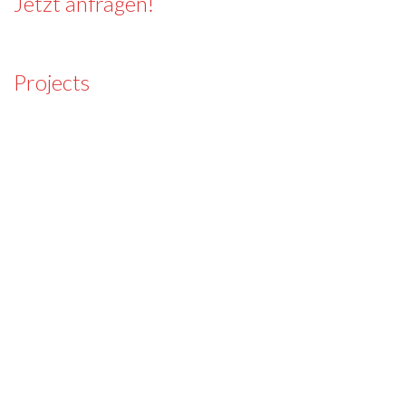
Jetzt anfragen!
Projects