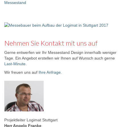
Nehmen Sie Kontakt mit uns auf
Gerne entwerfen wir Ihr Messestand Design innerhalb weniger
Tage. Ein Angebot erstellen wir Ihnen auf Wunsch auch gerne
Last-Minute
.
Wir freuen uns auf
Ihre Anfrage
.
Projektleiter Logimat Stuttgart
Herr Angelo Franke