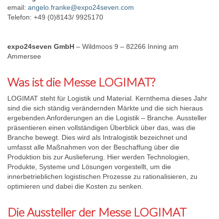
email:
angelo.franke@expo24seven.com
Telefon: +49 (0)8143/ 9925170
expo24seven GmbH
– Wildmoos 9 – 82266 Inning am
Ammersee
Was ist die Messe LOGIMAT?
LOGIMAT steht für Logistik und Material. Kernthema dieses Jahr
sind die sich ständig verändernden Märkte und die sich hieraus
ergebenden Anforderungen an die Logistik – Branche. Aussteller
präsentieren einen vollständigen Überblick über das, was die
Branche bewegt. Dies wird als Intralogistik bezeichnet und
umfasst alle Maßnahmen von der Beschaffung über die
Produktion bis zur Auslieferung. Hier werden Technologien,
Produkte, Systeme und Lösungen vorgestellt, um die
innerbetrieblichen logistischen Prozesse zu rationalisieren, zu
optimieren und dabei die Kosten zu senken.
Die Aussteller der Messe LOGIMAT