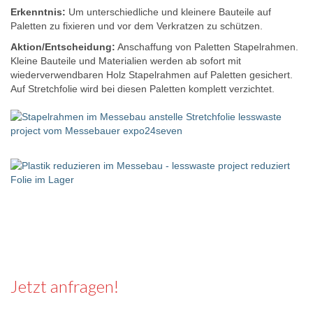
Erkenntnis:
Um unterschiedliche und kleinere Bauteile auf
Paletten zu fixieren und vor dem Verkratzen zu schützen.
Aktion/Entscheidung:
Anschaffung von Paletten Stapelrahmen.
Kleine Bauteile und Materialien werden ab sofort mit
wiederverwendbaren Holz Stapelrahmen auf Paletten gesichert.
Auf Stretchfolie wird bei diesen Paletten komplett verzichtet.
Jetzt anfragen!