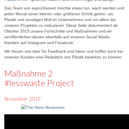
Das Team von expo24seven möchte etwas tun, wach werden und
jeden Monat einen kleinen oder größeren Schritt gehen, um
Plastik und sonstigen Müll im Unternehmen und vor allem bei
unseren Projekten zu reduzieren. Diese Seite dokumentiert ab
Oktober 2019 unsere Fortschritte und Maßnahmen und wir
veröffentlichen diesen ebenfalls auf unseren Social Media
Kanälen auf Instagram und Facebook.
Wir freuen uns über Ihr Feedback und Ideen und hoffen auch bei
unseren Kunden eine Reduktion von Plastik bewirken zu können.
Maßnahme 2
#lesswaste Project
November 2019