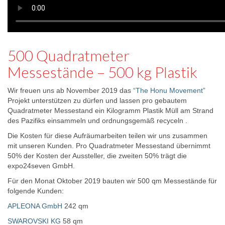
500 Quadratmeter
Messestände – 500 kg Plastik
Wir freuen uns ab November 2019 das
“The Honu Movement”
Projekt unterstützen zu dürfen und lassen pro gebautem
Quadratmeter Messestand ein Kilogramm Plastik Müll am Strand
des Pazifiks einsammeln und ordnungsgemäß recyceln .
Die Kosten für diese Aufräumarbeiten teilen wir uns zusammen
mit unseren Kunden. Pro Quadratmeter Messestand übernimmt
50% der Kosten der Aussteller, die zweiten 50% trägt die
expo24seven GmbH.
Für den Monat Oktober 2019 bauten wir 500 qm Messestände für
folgende Kunden:
APLEONA GmbH
242 qm
SWAROVSKI KG
58 qm