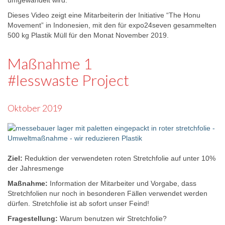
umgewandelt wird.
Dieses Video zeigt eine Mitarbeiterin der Initiative “The Honu
Movement” in Indonesien, mit den für expo24seven gesammelten
500 kg Plastik Müll für den Monat November 2019.
Maßnahme 1
#lesswaste Project
Oktober 2019
Ziel:
Reduktion der verwendeten roten Stretchfolie auf unter 10%
der Jahresmenge
Maßnahme:
Information der Mitarbeiter und Vorgabe, dass
Stretchfolien nur noch in besonderen Fällen verwendet werden
dürfen. Stretchfolie ist ab sofort unser Feind!
Fragestellung:
Warum benutzen wir Stretchfolie?