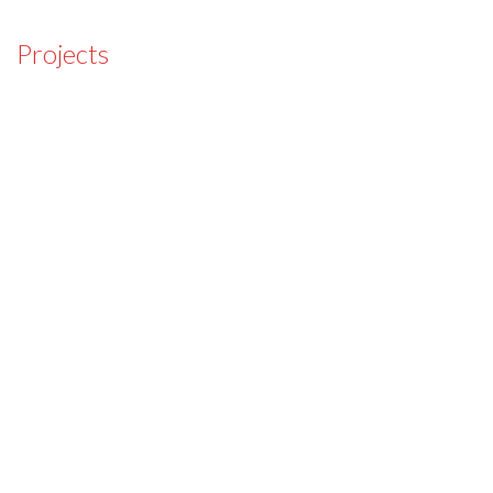
Projects