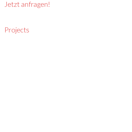
Jetzt anfragen!
Projects