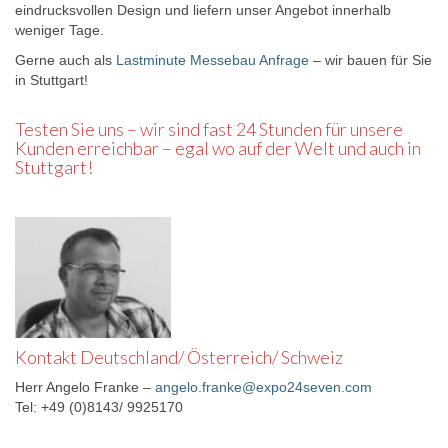
eindrucksvollen Design und liefern unser Angebot innerhalb
weniger Tage.
Gerne auch als
Lastminute Messebau Anfrage
– wir bauen für Sie
in Stuttgart!
Testen Sie uns – wir sind fast 24 Stunden für unsere
Kunden erreichbar – egal wo auf der Welt und auch in
Stuttgart!
Kontakt Deutschland/ Österreich/ Schweiz
Herr Angelo Franke –
angelo.franke@expo24seven.com
Tel: +49 (0)8143/ 9925170