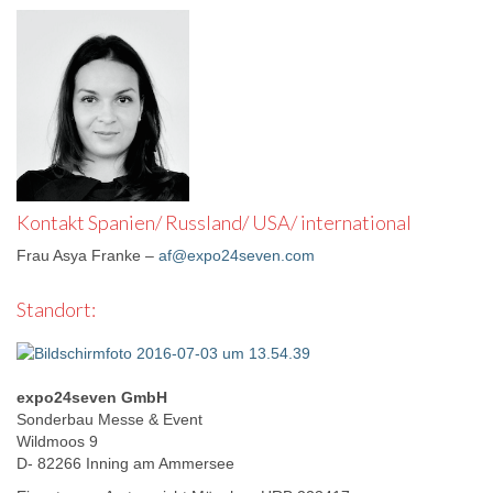
Kontakt Spanien/ Russland/ USA/ international
Frau Asya Franke –
af@expo24seven.com
Standort:
expo24seven GmbH
Sonderbau Messe & Event
Wildmoos 9
D- 82266 Inning am Ammersee