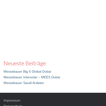
Neueste Beiträge
Messebauer Big 5 Global Dubai
Messebauer Intersolar – MEES Dubai
Messebauer Saudi Arabien
Impressum