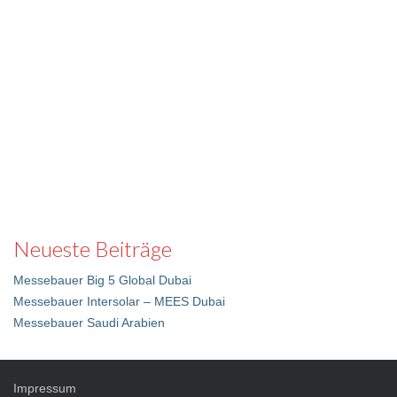
Neueste Beiträge
Messebauer Big 5 Global Dubai
Messebauer Intersolar – MEES Dubai
Messebauer Saudi Arabien
Impressum