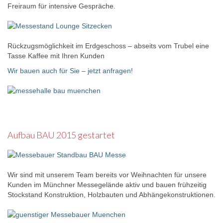
Freiraum für intensive Gespräche.
Rückzugsmöglichkeit im Erdgeschoss – abseits vom Trubel eine
Tasse Kaffee mit Ihren Kunden
Wir bauen auch für Sie – jetzt anfragen!
Aufbau BAU 2015 gestartet
Wir sind mit unserem Team bereits vor Weihnachten für unsere
Kunden im Münchner Messegelände aktiv und bauen frühzeitig
Stockstand Konstruktion, Holzbauten und Abhängekonstruktionen.