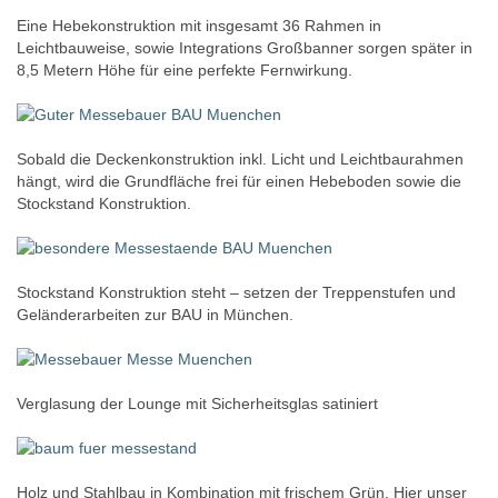
Eine Hebekonstruktion mit insgesamt 36 Rahmen in
Leichtbauweise, sowie Integrations Großbanner sorgen später in
8,5 Metern Höhe für eine perfekte Fernwirkung.
Sobald die Deckenkonstruktion inkl. Licht und Leichtbaurahmen
hängt, wird die Grundfläche frei für einen Hebeboden sowie die
Stockstand Konstruktion.
Stockstand Konstruktion steht – setzen der Treppenstufen und
Geländerarbeiten zur BAU in München.
Verglasung der Lounge mit Sicherheitsglas satiniert
Holz und Stahlbau in Kombination mit frischem Grün. Hier unser