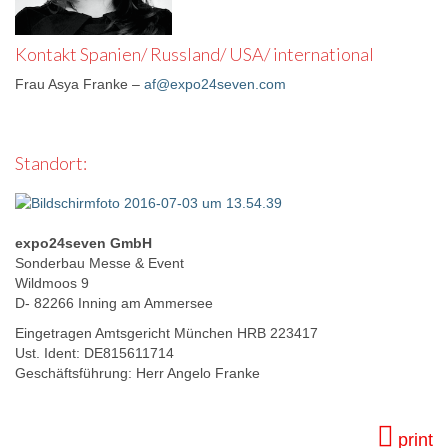
Kontakt Spanien/ Russland/ USA/ international
Frau Asya Franke –
af@expo24seven.com
Standort:
expo24seven GmbH
Sonderbau Messe & Event
Wildmoos 9
D- 82266 Inning am Ammersee
Eingetragen Amtsgericht München HRB 223417
Ust. Ident: DE815611714
Geschäftsführung: Herr Angelo Franke
print