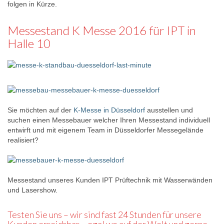
folgen in Kürze.
Messestand K Messe 2016 für IPT in
Halle 10
Sie möchten auf der
K-Messe in Düsseldorf
ausstellen und
suchen einen Messebauer welcher Ihren Messestand individuell
entwirft und mit eigenem Team in Düsseldorfer Messegelände
realisiert?
Messestand unseres Kunden IPT Prüftechnik mit Wasserwänden
und Lasershow.
Testen Sie uns – wir sind fast 24 Stunden für unsere