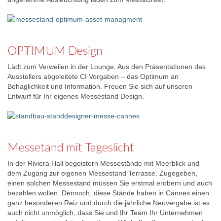
OPTIMUM Design
Lädt zum Verweilen in der Lounge. Aus den Präsentationen des
Ausstellers abgeleitete CI Vorgaben – das Optimum an
Behaglichkeit und Information. Freuen Sie sich auf unseren
Entwurf für Ihr eigenes Messestand Design.
Messetand mit Tageslicht
In der Riviera Hall begeistern Messestände mit Meerblick und
dem Zugang zur eigenen Messestand Terrasse. Zugegeben,
einen solchen Messestand müssen Sie erstmal erobern und auch
bezahlen wollen. Dennoch, diese Stände haben in Cannes einen
ganz besonderen Reiz und durch die jährliche Neuvergabe ist es
auch nicht unmöglich, dass Sie und Ihr Team Ihr Unternehmen