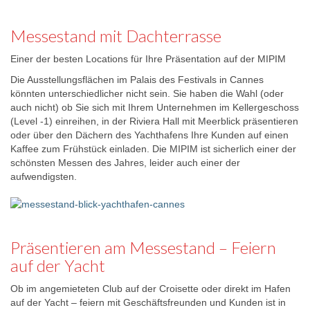
Messestand mit Dachterrasse
Einer der besten Locations für Ihre Präsentation auf der MIPIM
Die Ausstellungsflächen im Palais des Festivals in Cannes
könnten unterschiedlicher nicht sein. Sie haben die Wahl (oder
auch nicht) ob Sie sich mit Ihrem Unternehmen im Kellergeschoss
(Level -1) einreihen, in der Riviera Hall mit Meerblick präsentieren
oder über den Dächern des Yachthafens Ihre Kunden auf einen
Kaffee zum Frühstück einladen. Die MIPIM ist sicherlich einer der
schönsten Messen des Jahres, leider auch einer der
aufwendigsten.
Präsentieren am Messestand – Feiern
auf der Yacht
Ob im angemieteten Club auf der Croisette oder direkt im Hafen
auf der Yacht – feiern mit Geschäftsfreunden und Kunden ist in