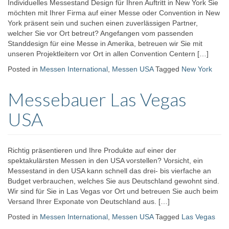
Individuelles Messestand Design für Ihren Auftritt in New York Sie
möchten mit Ihrer Firma auf einer Messe oder Convention in New
York präsent sein und suchen einen zuverlässigen Partner,
welcher Sie vor Ort betreut? Angefangen vom passenden
Standdesign für eine Messe in Amerika, betreuen wir Sie mit
unseren Projektleitern vor Ort in allen Convention Centern […]
Posted in
Messen International
,
Messen USA
Tagged
New York
Messebauer Las Vegas
USA
Richtig präsentieren und Ihre Produkte auf einer der
spektakulärsten Messen in den USA vorstellen? Vorsicht, ein
Messestand in den USA kann schnell das drei- bis vierfache an
Budget verbrauchen, welches Sie aus Deutschland gewohnt sind.
Wir sind für Sie in Las Vegas vor Ort und betreuen Sie auch beim
Versand Ihrer Exponate von Deutschland aus. […]
Posted in
Messen International
,
Messen USA
Tagged
Las Vegas