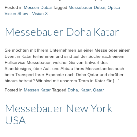
Posted in
Messen Dubai
Tagged
Messebauer Dubai
,
Optica
Vision Show - Vision X
Messebauer Doha Katar
Sie möchten mit Ihrem Unternehmen an einer Messe oder einem
Event in Katar teilnehmen und sind auf der Suche nach einem
Fullservice Messebauer, welcher Sie von Entwurf des
Standdesigns, über Auf- und Abbau Ihres Messestandes auch
beim Transport Ihrer Exponate nach Doha Qatar und darüber
hinaus betreut? Wir sind mit unserem Team in Katar für […]
Posted in
Messen Katar
Tagged
Doha
,
Katar
,
Qatar
Messebauer New York
USA