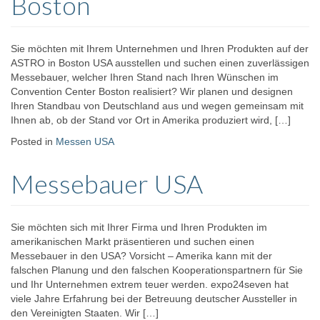
Boston
Sie möchten mit Ihrem Unternehmen und Ihren Produkten auf der
ASTRO in Boston USA ausstellen und suchen einen zuverlässigen
Messebauer, welcher Ihren Stand nach Ihren Wünschen im
Convention Center Boston realisiert? Wir planen und designen
Ihren Standbau von Deutschland aus und wegen gemeinsam mit
Ihnen ab, ob der Stand vor Ort in Amerika produziert wird, […]
Posted in
Messen USA
Messebauer USA
Sie möchten sich mit Ihrer Firma und Ihren Produkten im
amerikanischen Markt präsentieren und suchen einen
Messebauer in den USA? Vorsicht – Amerika kann mit der
falschen Planung und den falschen Kooperationspartnern für Sie
und Ihr Unternehmen extrem teuer werden. expo24seven hat
viele Jahre Erfahrung bei der Betreuung deutscher Aussteller in
den Vereinigten Staaten. Wir […]