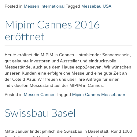
Posted in
Messen International
Tagged
Messebau USA
Mipim Cannes 2016
eröffnet
Heute eröffnet die MIPIM in Cannes – strahlender Sonnenschein,
gut gelaunte Investoren und Aussteller und eindrucksvolle
Messestände, auch aus dem Hause expo24seven. Wir wünschen
unseren Kunden eine erfolgreiche Messe und eine gute Zeit an
der Cote d´Azur. Wir freuen uns über Ihre Anfrage für einen
individuellen Messestand auf der MIPIM in Cannes.
Posted in
Messen Cannes
Tagged
Mipim Cannes Messebauer
Swissbau Basel
Mitte Januar findet jährlich die Swissbau in Basel statt. Rund 1000