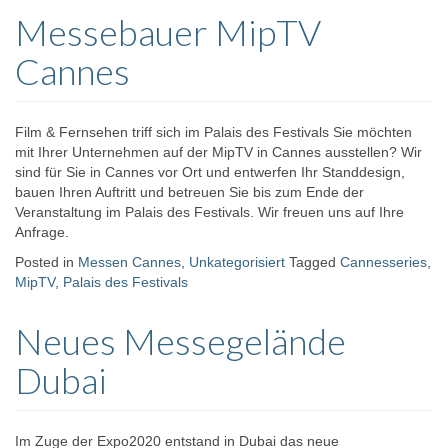
Messebauer MipTV
Cannes
Film & Fernsehen triff sich im Palais des Festivals Sie möchten
mit Ihrer Unternehmen auf der MipTV in Cannes ausstellen? Wir
sind für Sie in Cannes vor Ort und entwerfen Ihr Standdesign,
bauen Ihren Auftritt und betreuen Sie bis zum Ende der
Veranstaltung im Palais des Festivals. Wir freuen uns auf Ihre
Anfrage.
Posted in
Messen Cannes
,
Unkategorisiert
Tagged
Cannesseries
,
MipTV
,
Palais des Festivals
Neues Messegelände
Dubai
Im Zuge der Expo2020 entstand in Dubai das neue