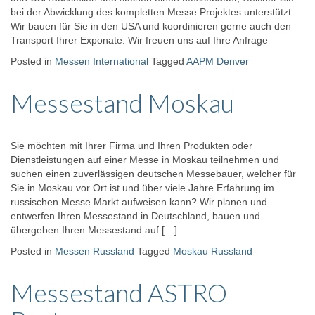
bei der Abwicklung des kompletten Messe Projektes unterstützt.
Wir bauen für Sie in den USA und koordinieren gerne auch den
Transport Ihrer Exponate. Wir freuen uns auf Ihre Anfrage
Posted in
Messen International
Tagged
AAPM Denver
Messestand Moskau
Sie möchten mit Ihrer Firma und Ihren Produkten oder
Dienstleistungen auf einer Messe in Moskau teilnehmen und
suchen einen zuverlässigen deutschen Messebauer, welcher für
Sie in Moskau vor Ort ist und über viele Jahre Erfahrung im
russischen Messe Markt aufweisen kann? Wir planen und
entwerfen Ihren Messestand in Deutschland, bauen und
übergeben Ihren Messestand auf […]
Posted in
Messen Russland
Tagged
Moskau Russland
Messestand ASTRO