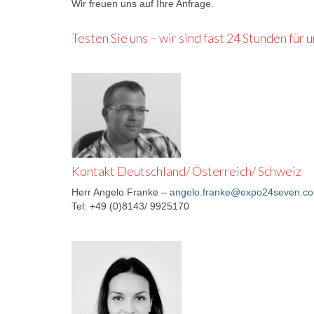
Wir freuen uns auf Ihre Anfrage.
Testen Sie uns – wir sind fast 24 Stunden für
Kontakt Deutschland/ Österreich/ Schweiz
Herr Angelo Franke –
angelo.franke@expo24seven.c
Tel: +49 (0)8143/ 9925170