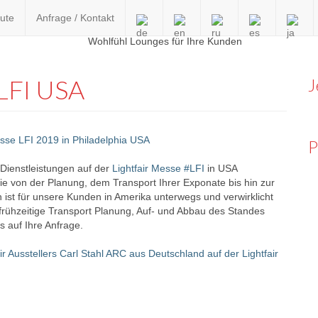
ute
Anfrage / Kontakt
en
 LFI USA
J
P
Dienstleistungen auf der
Lightfair Messe #LFI
in USA
e von der Planung, dem Transport Ihrer Exponate bis hin zur
ist für unsere Kunden in Amerika unterwegs und verwirklicht
rühzeitige Transport Planung, Auf- und Abbau des Standes
s auf Ihre Anfrage.