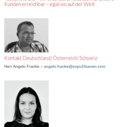
Kunden erreichbar – egal wo auf der Welt
Kontakt Deutschland/ Österreich/ Schweiz
Herr Angelo Franke –
angelo.franke@expo24seven.com