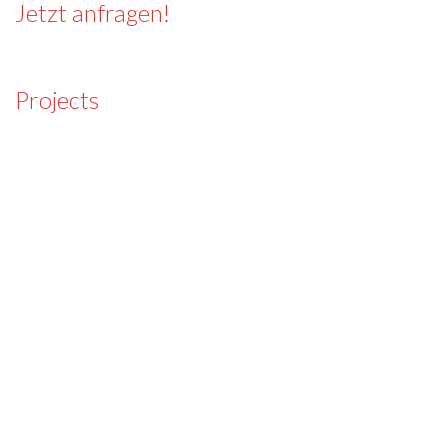
Jetzt anfragen!
Projects