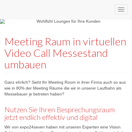
Custom
expo24seven
made
Meeting Raum in virtuellen
eventware
Video Call Messestand
umbauen
Ganz ehrlich? Sieht Ihr Meeting Room in ihrer Firma auch so aus
wie in 80% der Meeting Räume die wir in unserer Laufbahn als
Messebauer je betreten haben?
Nutzen Sie Ihren Besprechungsraum
jetzt endlich effektiv und digital
Wir von expo24seven haben mit unseren Experten eine Vision.