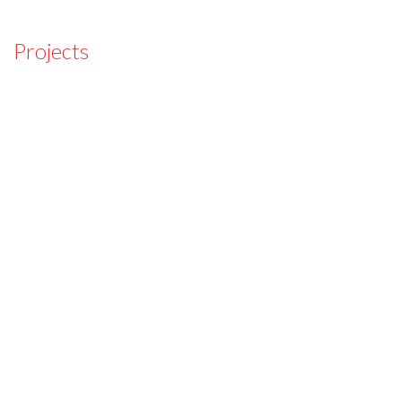
Projects