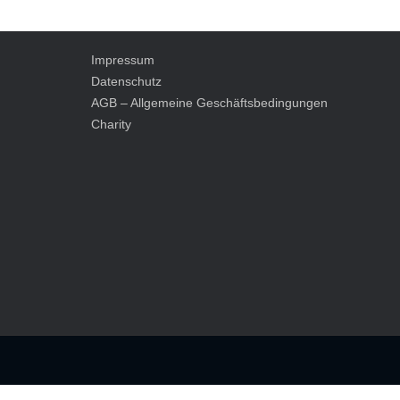
Impressum
Datenschutz
AGB – Allgemeine Geschäftsbedingungen
Charity