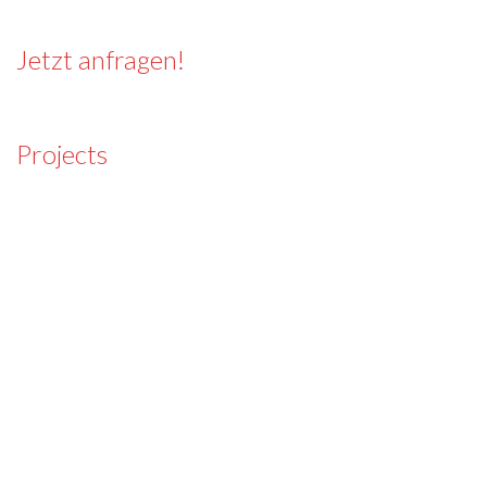
Jetzt anfragen!
Projects