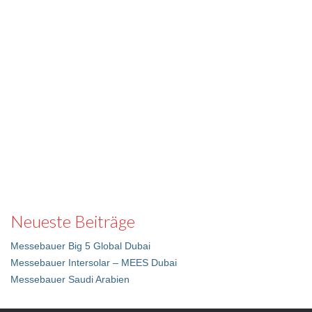
Neueste Beiträge
Messebauer Big 5 Global Dubai
Messebauer Intersolar – MEES Dubai
Messebauer Saudi Arabien